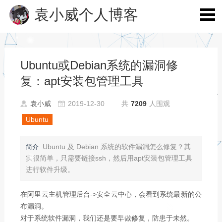
袁小威个人博客
Ubuntu或Debian系统的漏洞修
复：apt安装包管理工具
袁小威
2019-12-30
共
7209
人围观
Ubuntu
Ubuntu 及 Debian 系统的软件漏洞怎么修复？其
简介
实很简单，只需要链接ssh，然后用apt安装包管理工具
进行软件升级。
在阿里云主机管理后台->安全云中心，会看到系统最新的公
布漏洞。
对于系统软件漏洞，我们还是要早做修复，防患于未然。