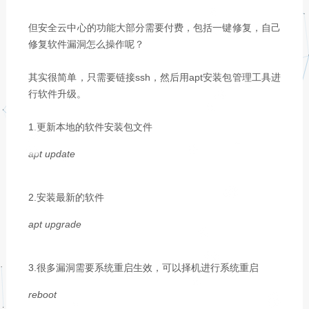
但安全云中心的功能大部分需要付费，包括一键修复，自己
修复软件漏洞怎么操作呢？
其实很简单，只需要链接ssh，然后用apt安装包管理工具进
行软件升级。
1.更新本地的软件安装包文件
apt update
2.安装最新的软件
apt upgrade
3.很多漏洞需要系统重启生效，可以择机进行系统重启
reboot