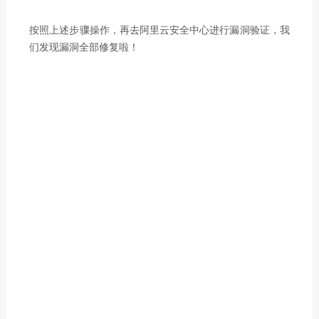
按照上述步骤操作，再去阿里云安全中心进行漏洞验证，我
们发现漏洞全部修复啦！