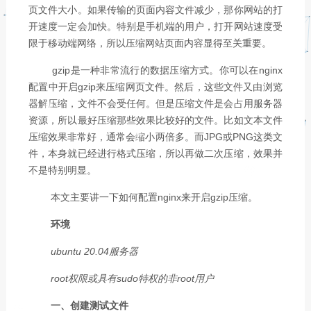
页文件大小。如果传输的页面内容文件减少，那你网站的打
开速度一定会加快。特别是手机端的用户，打开网站速度受
限于移动端网络，所以压缩网站页面内容显得至关重要。
gzip是一种非常流行的数据压缩方式。你可以在nginx
配置中开启gzip来压缩网页文件。然后，这些文件又由浏览
器解压缩，文件不会受任何。但是压缩文件是会占用服务器
资源，所以最好压缩那些效果比较好的文件。比如文本文件
压缩效果非常好，通常会缩小两倍多。而JPG或PNG这类文
件，本身就已经进行格式压缩，所以再做二次压缩，效果并
不是特别明显。
本文主要讲一下如何配置nginx来开启gzip压缩。
环境
ubuntu 20.04服务器
root权限或具有sudo特权的非root用户
一、创建测试文件