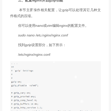
三、配置Nginx开启gzip功能
本节主要操作相关配置，让gzip可以处理其它几种文
件格式的压缩。
你可以使用nano或vim编辑nginx的配置文件。
sudo nano /etc/nginx/nginx.conf
找到
gzip
设置部分，如下所示：
/etc/nginx/nginx.conf