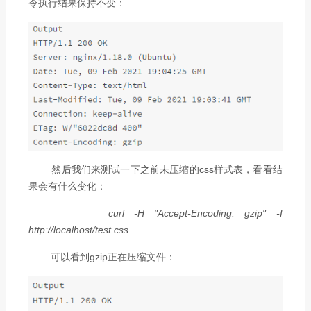
令执行结果保持不变：
然后我们来测试一下之前未压缩的css样式表，看看结
果会有什么变化：
curl -H "Accept-Encoding: gzip" -I
http://localhost/test.css
可以看到gzip正在压缩文件：