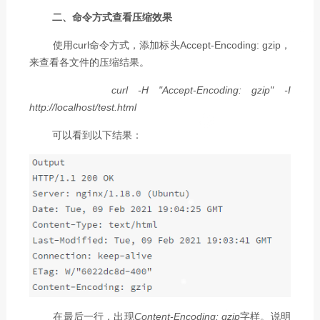
二、命令方式查看压缩效果
使用curl命令方式，添加标头Accept-Encoding: gzip，
来查看各文件的压缩结果。
curl -H "Accept-Encoding: gzip" -I
http://localhost/test.html
可以看到以下结果：
在最后一行，出现
Content-Encoding: gzip
字样。说明