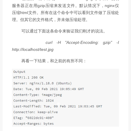
服务器正在用gzip压缩来发送文件。默认情况下，nginx仅
压缩html文件。所有在这个命令中可以看到文件做了压缩处
理。但其它的文件格式，并未做压缩处理。
可以通过下面这条命令来验证我们刚才的说法。
curl -H "Accept-Encoding: gzip" -I
http://localhost/test.jpg
再看一下结果，和之前的有所不同：