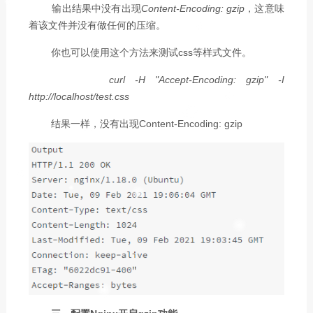
输出结果中没有出现
Content-Encoding: gzip
，这意味
着该文件并没有做任何的压缩。
你也可以使用这个方法来测试css等样式文件。
curl -H "Accept-Encoding: gzip" -I
http://localhost/test.css
结果一样，没有出现Content-Encoding: gzip