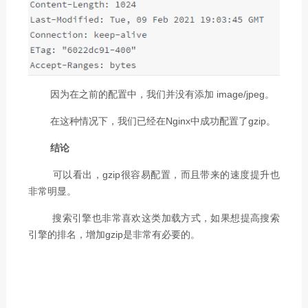
因为在之前的配置中，我们并没有添加 image/jpeg。
在这种情况下，我们已经在Nginx中成功配置了gzip。
结论
可以看出，gzip很容易配置，而且带来的速度提升也
非常明显。
搜索引擎也非常喜欢这类加载方式，如果想提高搜索
引擎的排名，增加gzip是非常有必要的。