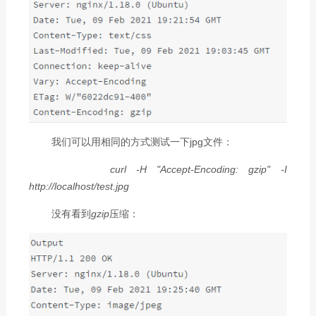
我们可以用相同的方式测试一下jpg文件：
curl -H "Accept-Encoding: gzip" -I
http://localhost/test.jpg
没有看到
gzip
压缩：