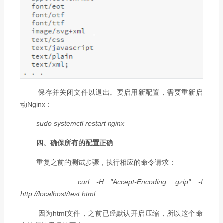
保存并关闭文件以退出。要启用新配置，需要重新启
动Nginx：
sudo systemctl restart nginx
四、确保所有的配置正确
重复之前的测试步骤，执行相应的命令请求：
curl -H "Accept-Encoding: gzip" -I
http://localhost/test.html
因为html文件，之前已经默认开启压缩，所以这个命